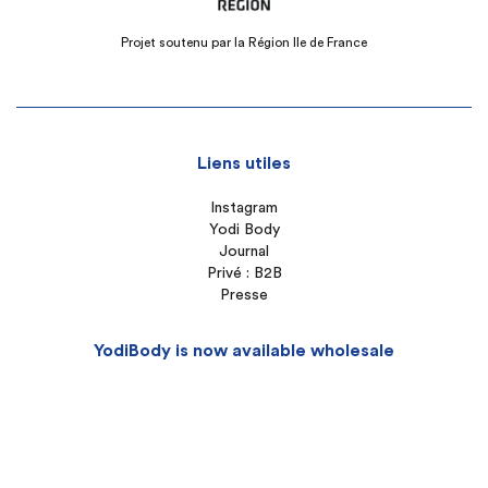
Projet soutenu par la Région Ile de France
Liens utiles
Instagram
Yodi Body
Journal
Privé : B2B
Presse
YodiBody is now available wholesale