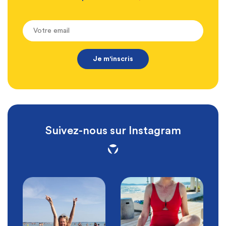
Suivez-nous sur Instagram