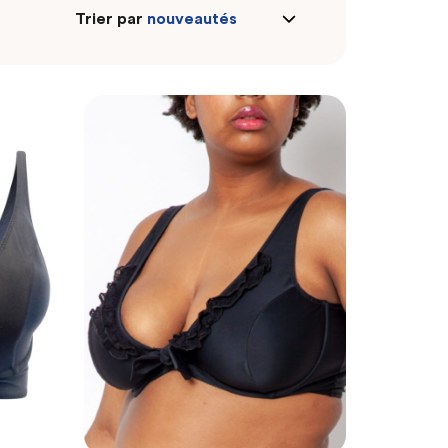
Trier par