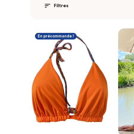
Filtres
En précommande !