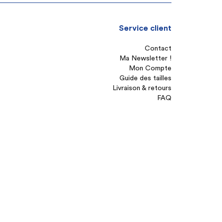
Service client
Contact
Ma Newsletter !
Mon Compte
Guide des tailles
Livraison & retours
FAQ