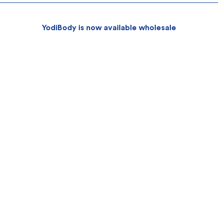
YodiBody is now available wholesale