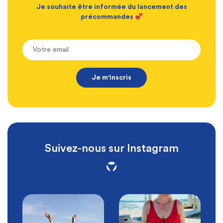
Je souhaite être informée du lancement des
précommandes
Suivez-nous sur Instagram