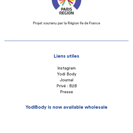
Projet soutenu par la Région Ile de France
Liens utiles
Instagram
Yodi Body
Journal
Privé : B2B
Presse
YodiBody is now available wholesale