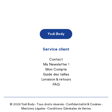
Yodi Body
Service client
Contact
Ma Newsletter !
Mon Compte
Guide des tailles
Livraison & retours
FAQ
© 2026 Yodi Body - Tous droits réservés -
Confidentialité & Cookies
-
Mentions Légales
-
Conditions Générales de Ventes