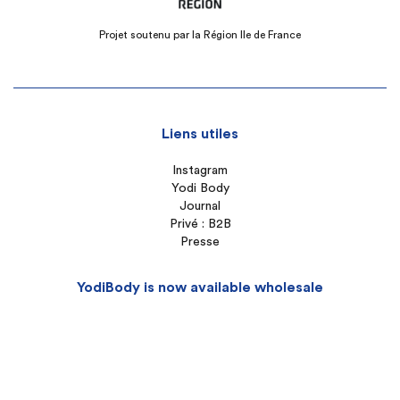
Projet soutenu par la Région Ile de France
Liens utiles
Instagram
Yodi Body
Journal
Privé : B2B
Presse
YodiBody is now available wholesale