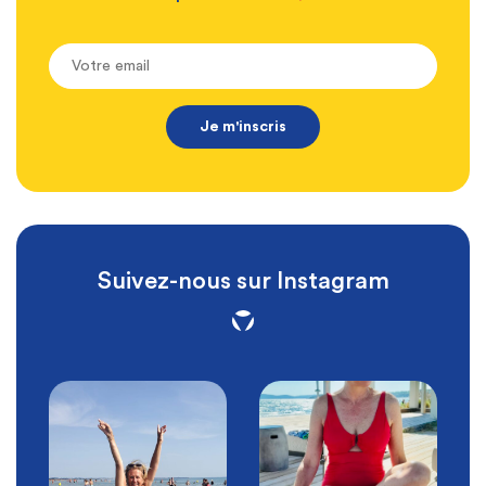
Suivez-nous sur Instagram