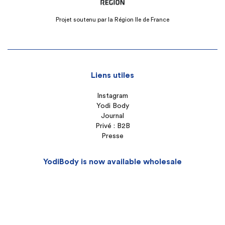
Projet soutenu par la Région Ile de France
Liens utiles
Instagram
Yodi Body
Journal
Privé : B2B
Presse
YodiBody is now available wholesale