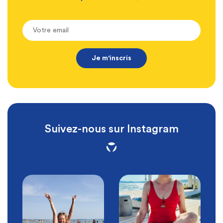
Suivez-nous sur Instagram