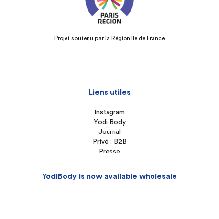
Projet soutenu par la Région Ile de France
Liens utiles
Instagram
Yodi Body
Journal
Privé : B2B
Presse
YodiBody is now available wholesale