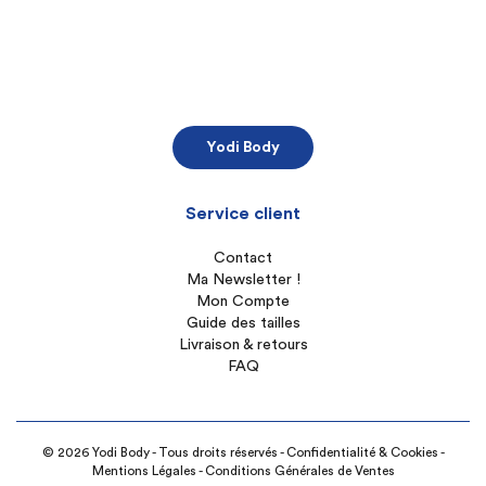
Yodi Body
Service client
Contact
Ma Newsletter !
Mon Compte
Guide des tailles
Livraison & retours
FAQ
© 2026 Yodi Body - Tous droits réservés -
Confidentialité & Cookies
-
Mentions Légales
-
Conditions Générales de Ventes