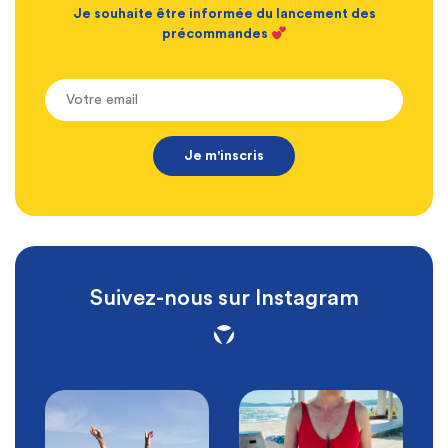
Je souhaite être informée du lancement des
précommandes
Suivez-nous sur Instagram