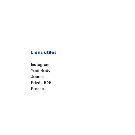
Liens utiles
Instagram
Yodi Body
Journal
Privé : B2B
Presse