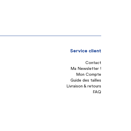
Service client
Contact
Ma Newsletter !
Mon Compte
Guide des tailles
Livraison & retours
FAQ