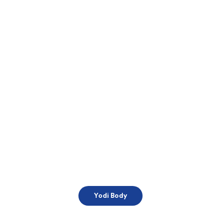
Yodi Body