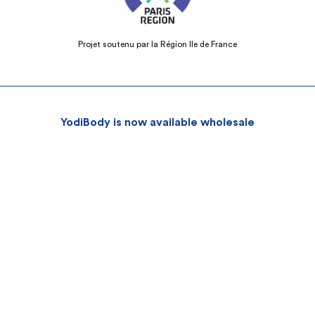
Projet soutenu par la Région Ile de France
YodiBody is now available wholesale