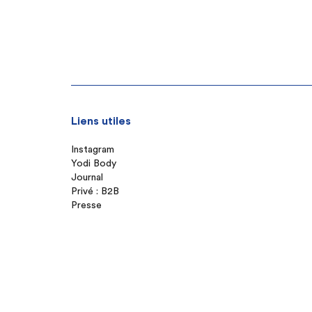
Liens utiles
Instagram
Yodi Body
Journal
Privé : B2B
Presse