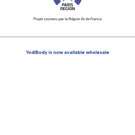
Projet soutenu par la Région Ile de France
YodiBody is now available wholesale