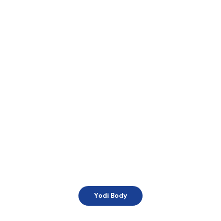
Yodi Body