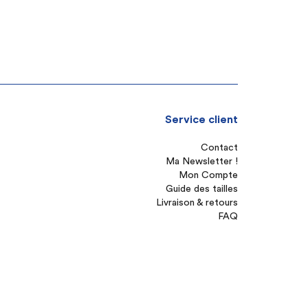
Service client
Contact
Ma Newsletter !
Mon Compte
Guide des tailles
Livraison & retours
FAQ