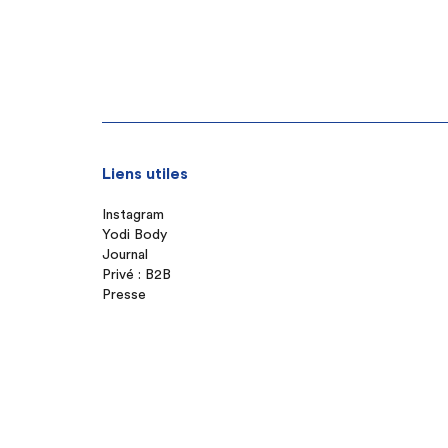
Liens utiles
Instagram
Yodi Body
Journal
Privé : B2B
Presse