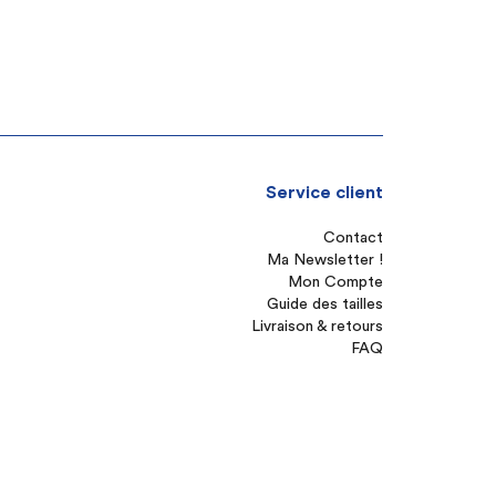
Service client
Contact
Ma Newsletter !
Mon Compte
Guide des tailles
Livraison & retours
FAQ