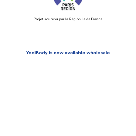
Projet soutenu par la Région Ile de France
YodiBody is now available wholesale