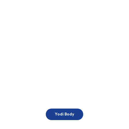
Yodi Body