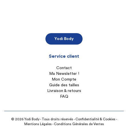
Yodi Body
Service client
Contact
Ma Newsletter !
Mon Compte
Guide des tailles
Livraison & retours
FAQ
© 2026 Yodi Body - Tous droits réservés -
Confidentialité & Cookies
-
Mentions Légales
-
Conditions Générales de Ventes