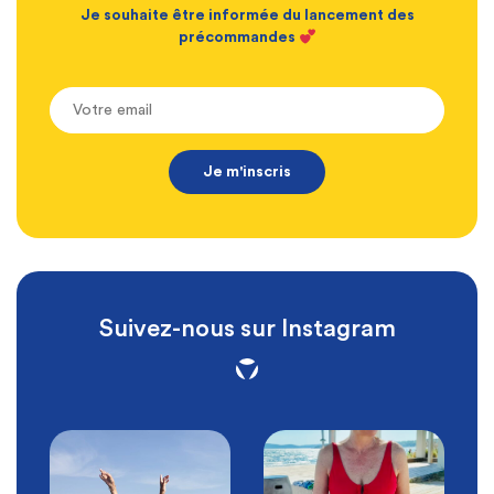
Je souhaite être informée du lancement des
précommandes
Suivez-nous sur Instagram