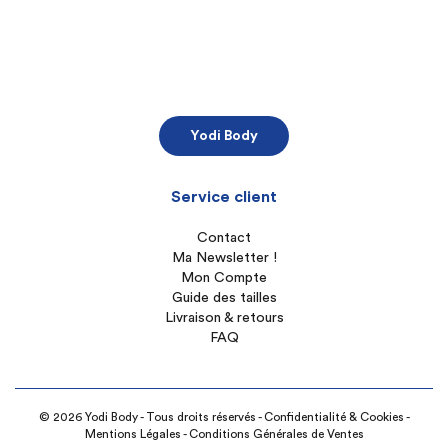
Yodi Body
Service client
Contact
Ma Newsletter !
Mon Compte
Guide des tailles
Livraison & retours
FAQ
© 2026 Yodi Body - Tous droits réservés -
Confidentialité & Cookies
-
Mentions Légales
-
Conditions Générales de Ventes