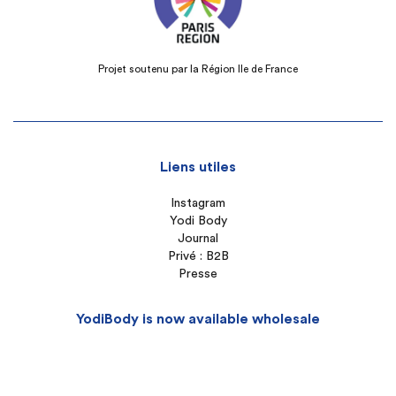
Projet soutenu par la Région Ile de France
Liens utiles
Instagram
Yodi Body
Journal
Privé : B2B
Presse
YodiBody is now available wholesale