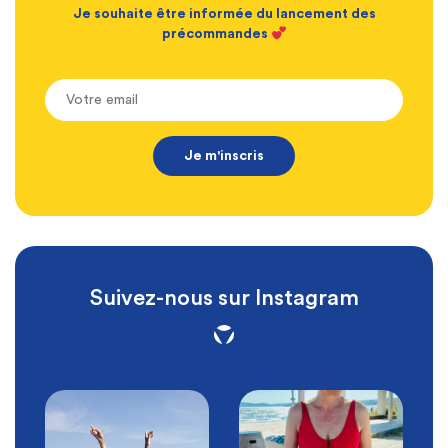
Je souhaite être informée du lancement des
précommandes
Suivez-nous sur Instagram