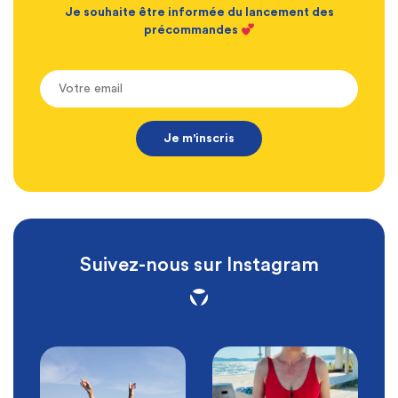
Je souhaite être informée du lancement des
précommandes
Suivez-nous sur Instagram