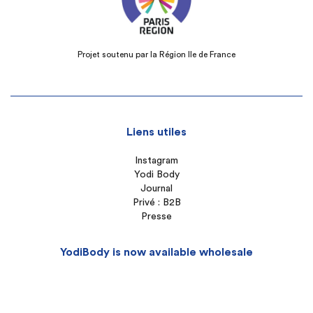
Projet soutenu par la Région Ile de France
Liens utiles
Instagram
Yodi Body
Journal
Privé : B2B
Presse
YodiBody is now available wholesale