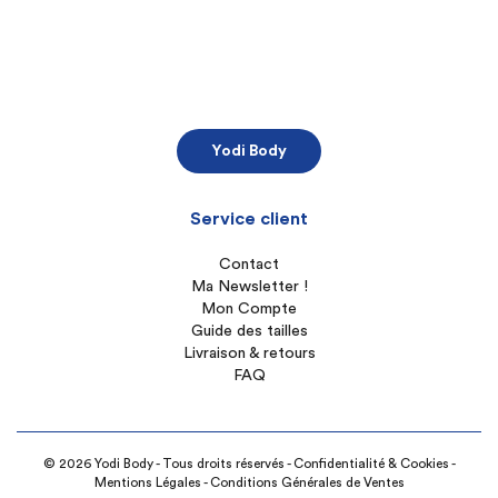
Yodi Body
Service client
Contact
Ma Newsletter !
Mon Compte
Guide des tailles
Livraison & retours
FAQ
© 2026 Yodi Body - Tous droits réservés -
Confidentialité & Cookies
-
Mentions Légales
-
Conditions Générales de Ventes