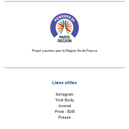
Projet soutenu par la Région Ile de France
Liens utiles
Instagram
Yodi Body
Journal
Privé : B2B
Presse