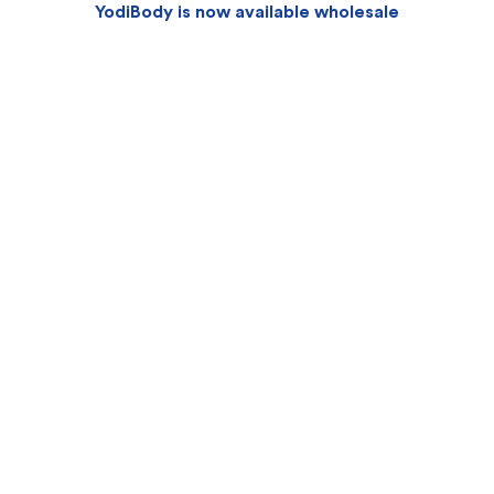
YodiBody is now available wholesale