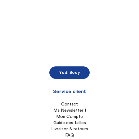
Yodi Body
Service client
Contact
Ma Newsletter !
Mon Compte
Guide des tailles
Livraison & retours
FAQ