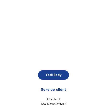
Yodi Body
Service client
Contact
Ma Newsletter !