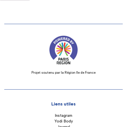
Projet soutenu par la Région Ile de France
Liens utiles
Instagram
Yodi Body