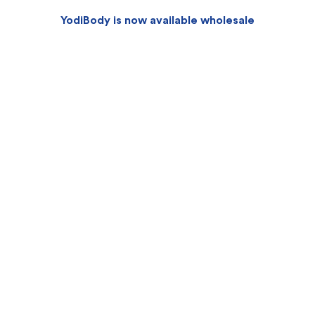
YodiBody is now available wholesale