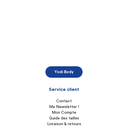
Yodi Body
Service client
Contact
Ma Newsletter !
Mon Compte
Guide des tailles
Livraison & retours