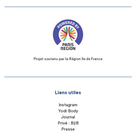
Projet soutenu par la Région Ile de France
Liens utiles
Instagram
Yodi Body
Journal
Privé : B2B
Presse