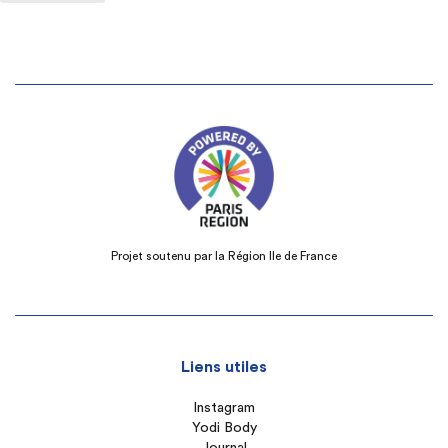
Projet soutenu par la Région Ile de France
Liens utiles
Instagram
Yodi Body