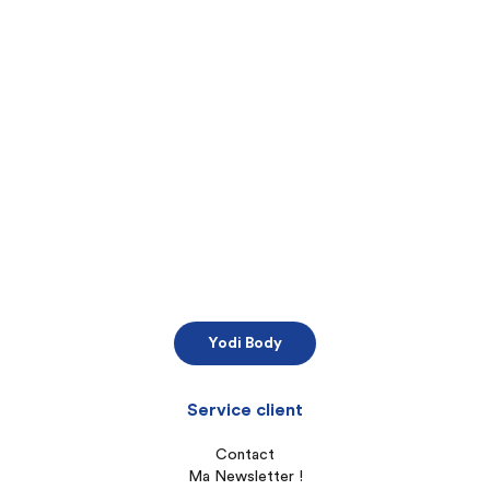
Yodi Body
Service client
Contact
Ma Newsletter !