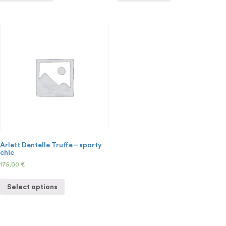
Arlett Dentelle Truffe – sporty
chic
175,00
€
Select options