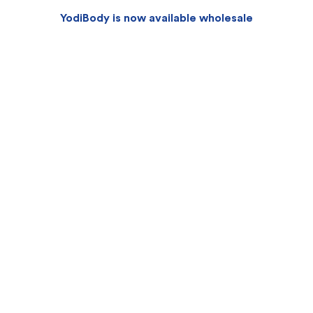
YodiBody is now available wholesale