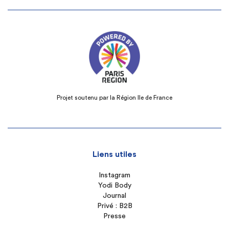
Projet soutenu par la Région Ile de France
Liens utiles
Instagram
Yodi Body
Journal
Privé : B2B
Presse