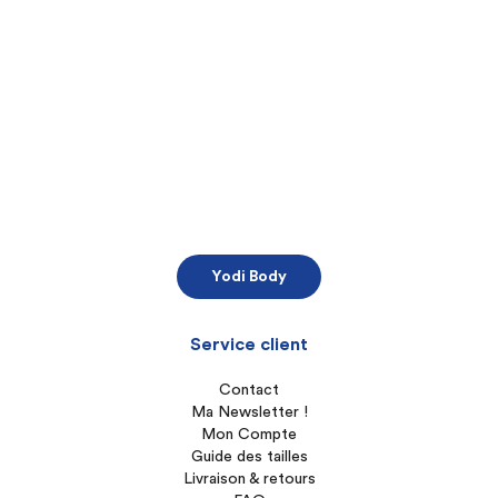
Yodi Body
Service client
Contact
Ma Newsletter !
Mon Compte
Guide des tailles
Livraison & retours