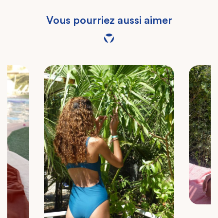
Vous pourriez aussi aimer