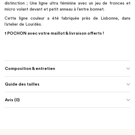
distinction ; Une ligne ultra féminine avec un jeu de fronces et
micro volant devant et petit anneau à l’entre bonnet.
Cette ligne couleur a été fabriquée près de Lisbonne, dans
l’atelier de Lourdès.
1 POCHON avec votre maillot & livraison offerts !
Composition & entretien
Guide des tailles
Avis (0)