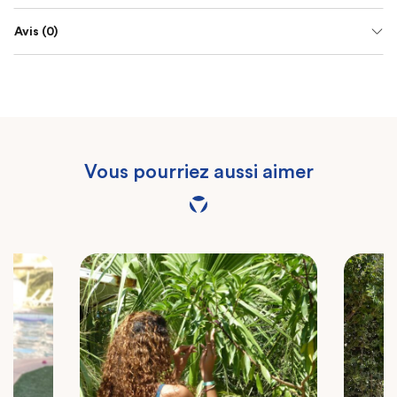
Avis (0)
Vous pourriez aussi aimer