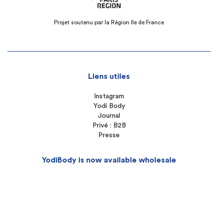
Projet soutenu par la Région Ile de France
Liens utiles
Instagram
Yodi Body
Journal
Privé : B2B
Presse
YodiBody is now available wholesale