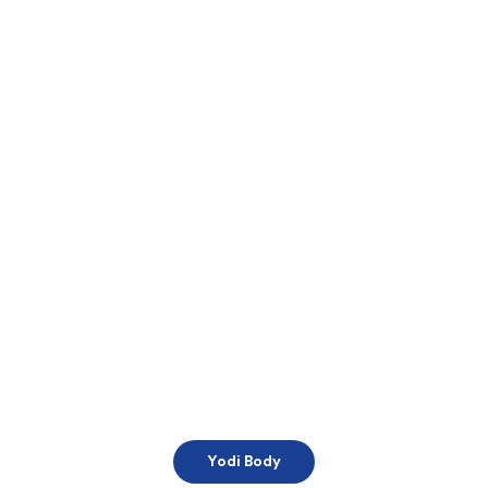
Yodi Body