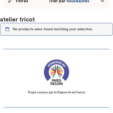
Filtres
Trier par
atelier tricot
No products were found matching your selection.
Projet soutenu par la Région Ile de France