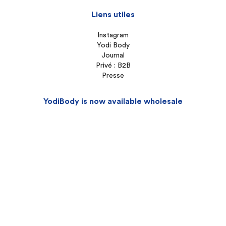
Liens utiles
Instagram
Yodi Body
Journal
Privé : B2B
Presse
YodiBody is now available wholesale