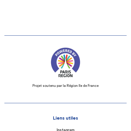
Projet soutenu par la Région Ile de France
Liens utiles
Instagram