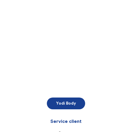
Yodi Body
Service client