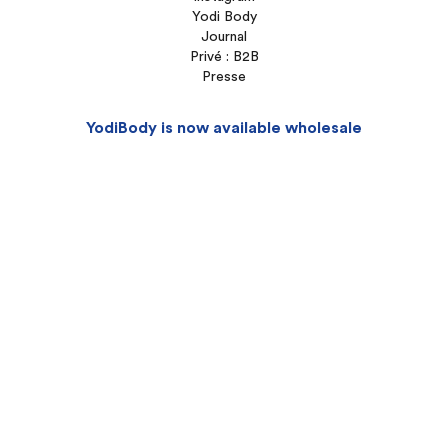
Yodi Body
Journal
Privé : B2B
Presse
YodiBody is now available wholesale