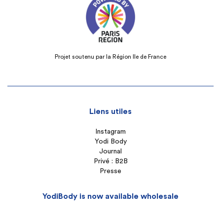
Projet soutenu par la Région Ile de France
Liens utiles
Instagram
Yodi Body
Journal
Privé : B2B
Presse
YodiBody is now available wholesale