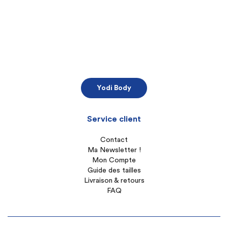
Yodi Body
Service client
Contact
Ma Newsletter !
Mon Compte
Guide des tailles
Livraison & retours
FAQ