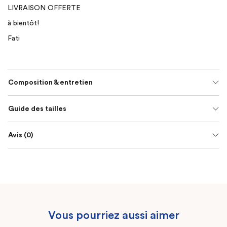
LIVRAISON OFFERTE
à bientôt!
Fati
Composition & entretien
Guide des tailles
Avis (0)
Vous pourriez aussi aimer