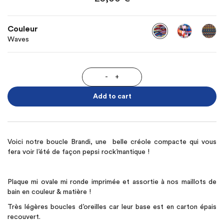
Couleur
Waves
-
+
Add to cart
Voici notre boucle Brandi, une belle créole compacte qui vous
fera voir l’été de façon pepsi rock’mantique !
Plaque mi ovale mi ronde imprimée et assortie à nos maillots de
bain en couleur & matière !
Très légères boucles d’oreilles car leur base est en carton épais
recouvert.