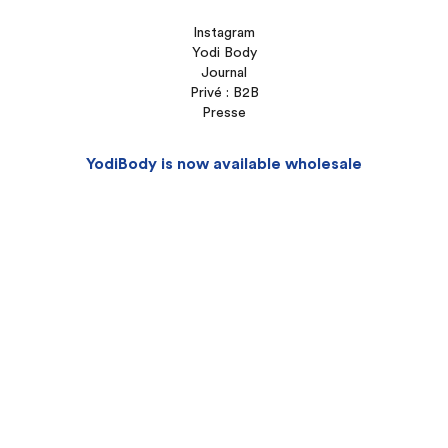
Instagram
Yodi Body
Journal
Privé : B2B
Presse
YodiBody is now available wholesale